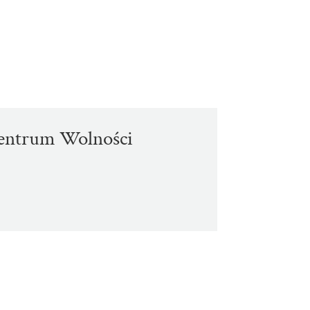
entrum Wolności