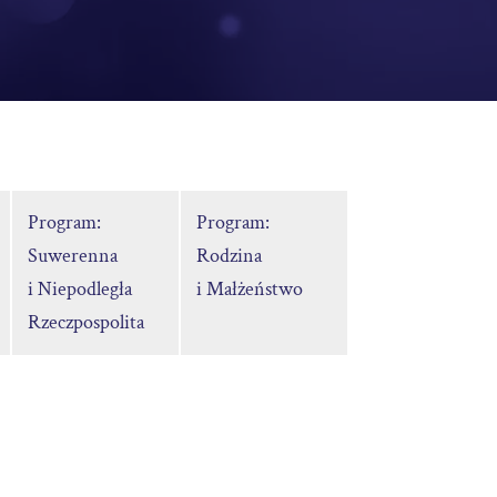
Program:
Program:
Suwerenna
Rodzina
i Niepodległa
i Małżeństwo
Rzeczpospolita