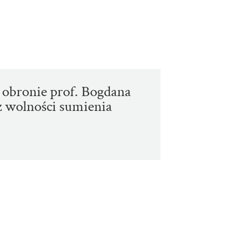
 obronie prof. Bogdana
 wolności sumienia