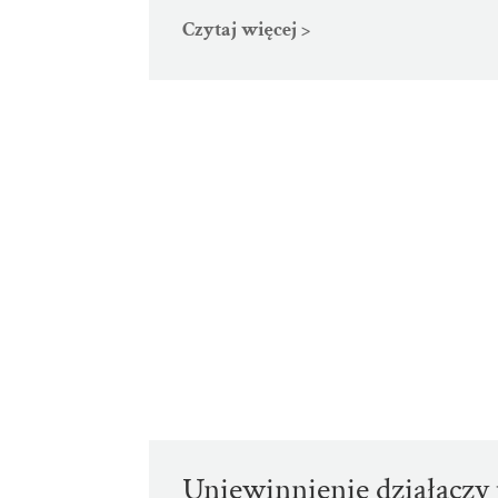
Czytaj więcej >
Uniewinnienie działaczy 