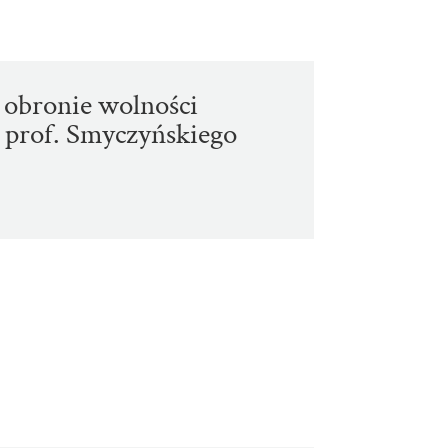
 obronie wolności
 prof. Smyczyńskiego