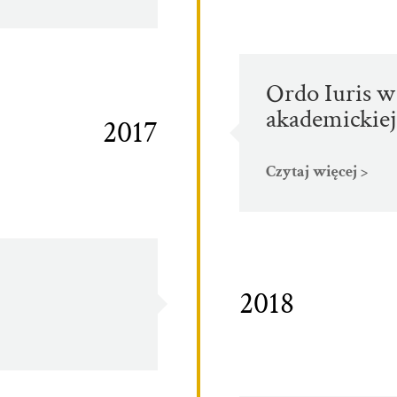
Ordo Iuris w
akademickiej
2017
Czytaj więcej >
2018