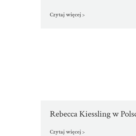
Czytaj więcej >
Rebecca Kiessling w Pols
Czytaj więcej >