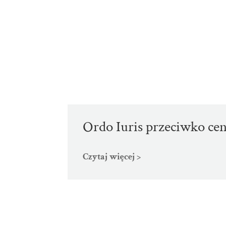
Ordo Iuris przeciwko cen
Czytaj więcej >