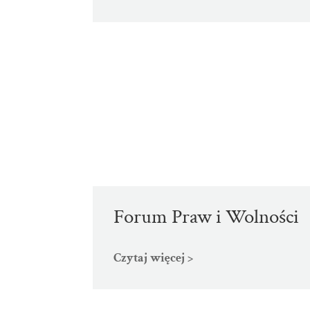
Forum Praw i Wolności
Czytaj więcej >